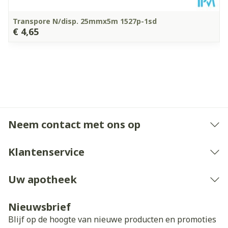
Transpore N/disp. 25mmx5m 1527p-1sd
€ 4,65
Neem contact met ons op
Klantenservice
Uw apotheek
Nieuwsbrief
Blijf op de hoogte van nieuwe producten en promoties