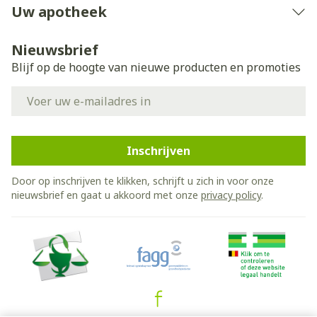
Uw apotheek
Nieuwsbrief
Blijf op de hoogte van nieuwe producten en promoties
E-mail adres
Inschrijven
Door op inschrijven te klikken, schrijft u zich in voor onze
nieuwsbrief en gaat u akkoord met onze
privacy policy
.