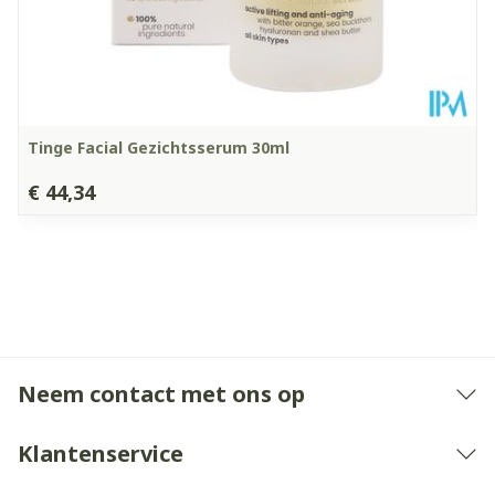
- 25°C)
Tinge Facial Gezichtsserum 30ml
€ 44,34
Neem contact met ons op
Klantenservice