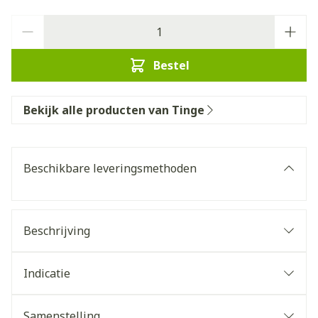
Aantal
Bestel
Bekijk alle producten van Tinge
Beschikbare leveringsmethoden
Beschrijving
Indicatie
Samenstelling