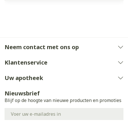
Neem contact met ons op
Klantenservice
Uw apotheek
Nieuwsbrief
Blijf op de hoogte van nieuwe producten en promoties
E-mail adres