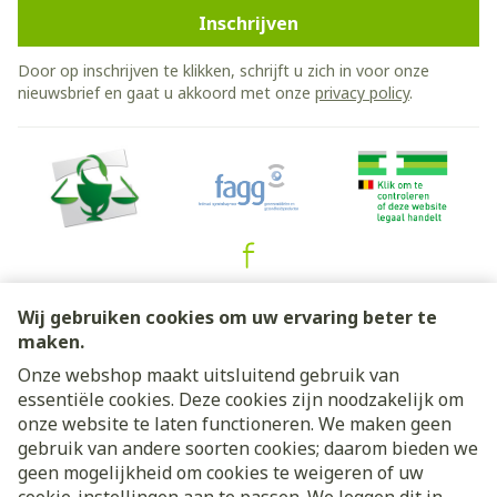
Inschrijven
Door op inschrijven te klikken, schrijft u zich in voor onze
nieuwsbrief en gaat u akkoord met onze
privacy policy
.
Juridische links
Wij gebruiken cookies om uw ervaring beter te
maken.
Onze webshop maakt uitsluitend gebruik van
essentiële cookies. Deze cookies zijn noodzakelijk om
onze website te laten functioneren. We maken geen
gebruik van andere soorten cookies; daarom bieden we
geen mogelijkheid om cookies te weigeren of uw