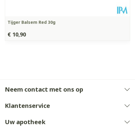
Tijger Balsem Red 30g
€ 10,90
Neem contact met ons op
Klantenservice
Uw apotheek