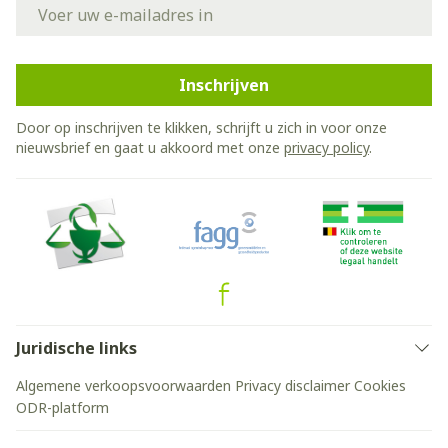
E-mail adres
Inschrijven
Door op inschrijven te klikken, schrijft u zich in voor onze
nieuwsbrief en gaat u akkoord met onze
privacy policy
.
Juridische links
Algemene verkoopsvoorwaarden
Privacy disclaimer
Cookies
ODR-platform