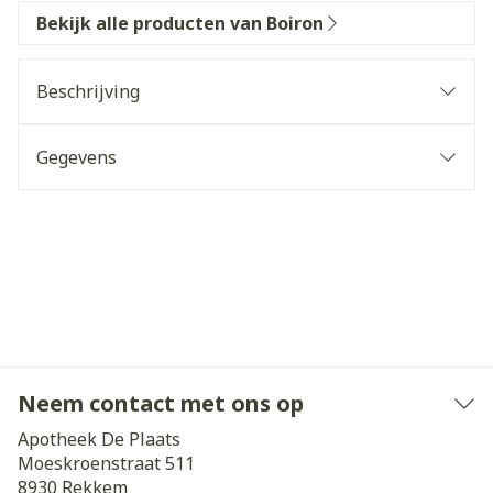
Bekijk alle producten van Boiron
Beschrijving
Gegevens
Neem contact met ons op
Apotheek De Plaats
Moeskroenstraat 511
8930
Rekkem