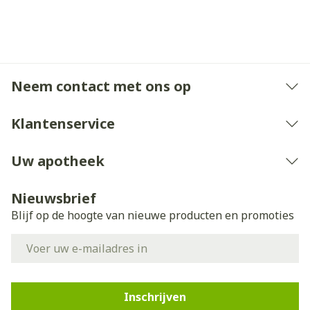
Neem contact met ons op
Klantenservice
Uw apotheek
Nieuwsbrief
Blijf op de hoogte van nieuwe producten en promoties
E-mail adres
Inschrijven