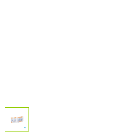
View larger image