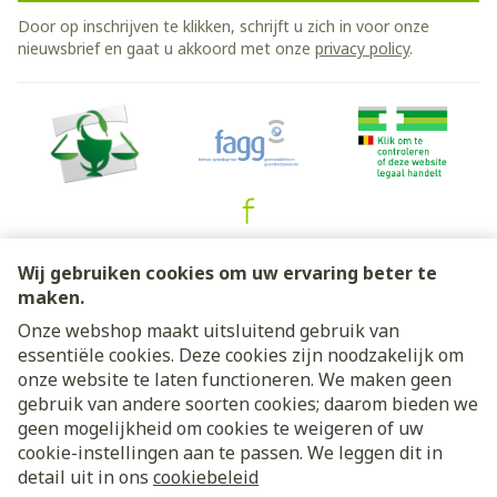
Door op inschrijven te klikken, schrijft u zich in voor onze
nieuwsbrief en gaat u akkoord met onze
privacy policy
.
Juridische links
Wij gebruiken cookies om uw ervaring beter te
maken.
Onze webshop maakt uitsluitend gebruik van
essentiële cookies. Deze cookies zijn noodzakelijk om
onze website te laten functioneren. We maken geen
gebruik van andere soorten cookies; daarom bieden we
geen mogelijkheid om cookies te weigeren of uw
cookie-instellingen aan te passen. We leggen dit in
detail uit in ons
cookiebeleid