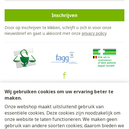
Inschrijven
Door op inschrijven te klikken, schrijft u zich in voor onze
nieuwsbrief en gaat u akkoord met onze
privacy policy
.
Juridische links
Wij gebruiken cookies om uw ervaring beter te
maken.
Onze webshop maakt uitsluitend gebruik van
essentiële cookies. Deze cookies zijn noodzakelijk om
onze website te laten functioneren. We maken geen
gebruik van andere soorten cookies; daarom bieden we