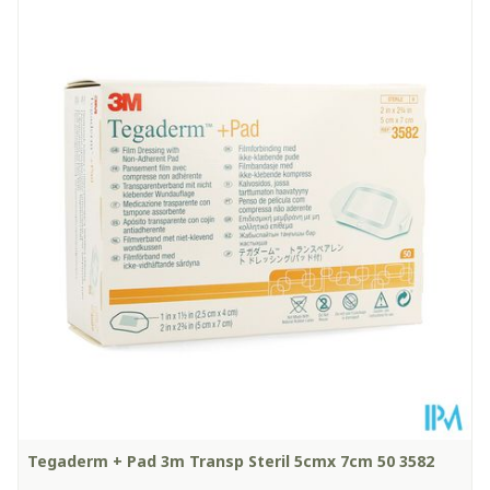
Tegaderm + Pad 3m Transp Steril 5cmx 7cm 50 3582