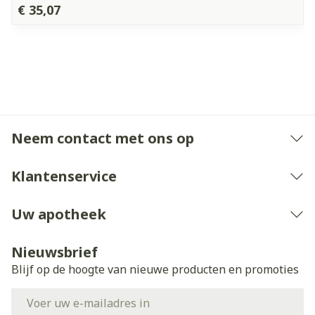
€ 35,07
Neem contact met ons op
Klantenservice
Uw apotheek
Nieuwsbrief
Blijf op de hoogte van nieuwe producten en promoties
E-mail adres