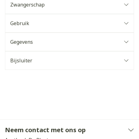
Zwangerschap
Gebruik
Gegevens
Bijsluiter
Neem contact met ons op