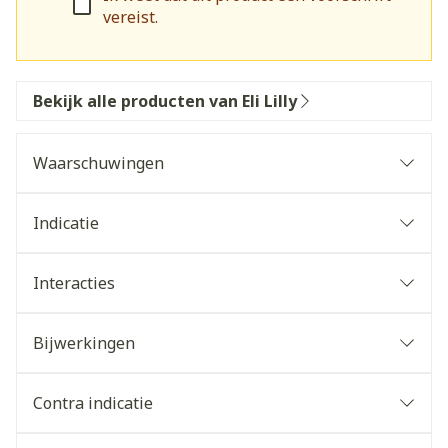
vereist.
Bekijk alle producten van Eli Lilly
Waarschuwingen
Indicatie
Interacties
Bijwerkingen
Contra indicatie