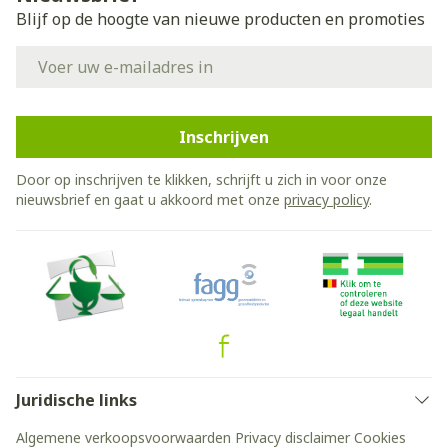
Blijf op de hoogte van nieuwe producten en promoties
E-mail adres
Inschrijven
Door op inschrijven te klikken, schrijft u zich in voor onze
nieuwsbrief en gaat u akkoord met onze
privacy policy
.
Juridische links
Algemene verkoopsvoorwaarden
Privacy disclaimer
Cookies