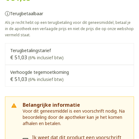
Terugbetaalbaar
Als je recht hebt op een terugbetaling voor dit geneesmiddel, betaal je
in de apotheek een verlaagde prijs en niet de prijs die op onze webshop
vermeld staat.
Terugbetalingstarief
€ 51,03
(6% inclusief btw)
Verhoogde tegemoetkoming
€ 51,03
(6% inclusief btw)
Belangrijke informatie
Voor dit geneesmiddel is een voorschrift nodig. Na
beoordeling door de apotheker kan je het komen
afhalen en betalen.
Ik weet dat dit product een voorschrift