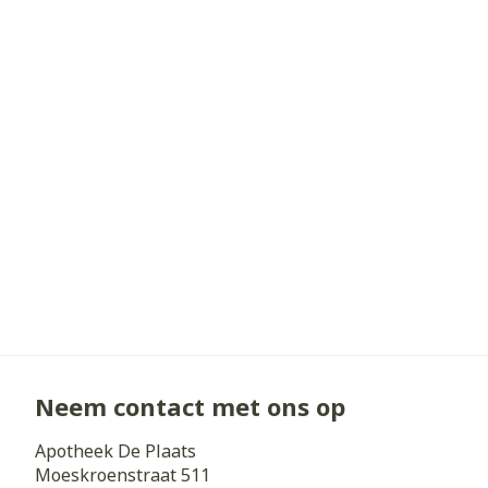
Neem contact met ons op
Apotheek De Plaats
Moeskroenstraat 511