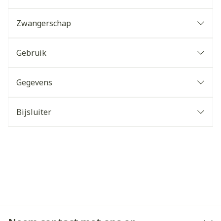
Zwangerschap
Gebruik
Gegevens
Bijsluiter