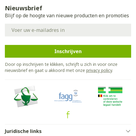
Nieuwsbrief
Blijf op de hoogte van nieuwe producten en promoties
E-mail adres
Inschrijven
Door op inschrijven te klikken, schrijft u zich in voor onze
nieuwsbrief en gaat u akkoord met onze
privacy policy
.
Juridische links