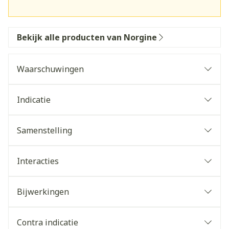
Bekijk alle producten van Norgine
Waarschuwingen
Indicatie
Samenstelling
Interacties
Bijwerkingen
Contra indicatie