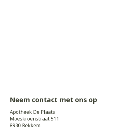
Neem contact met ons op
Apotheek De Plaats
Moeskroenstraat 511
8930
Rekkem