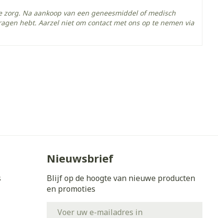
he zorg. Na aankoop van een geneesmiddel of medisch
ragen hebt. Aarzel niet om contact met ons op te nemen via
Nieuwsbrief
s
Blijf op de hoogte van nieuwe producten
en promoties
E-mail adres