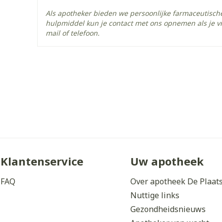
Als apotheker bieden we persoonlijke farmaceutisc
hulpmiddel kun je contact met ons opnemen als je v
mail of telefoon.
Klantenservice
Uw apotheek
FAQ
Over apotheek De Plaat
Nuttige links
Gezondheidsnieuws