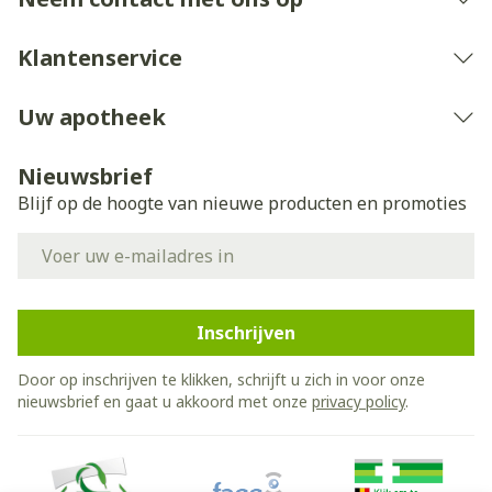
Klantenservice
Uw apotheek
Nieuwsbrief
Blijf op de hoogte van nieuwe producten en promoties
E-mail adres
Inschrijven
Door op inschrijven te klikken, schrijft u zich in voor onze
nieuwsbrief en gaat u akkoord met onze
privacy policy
.