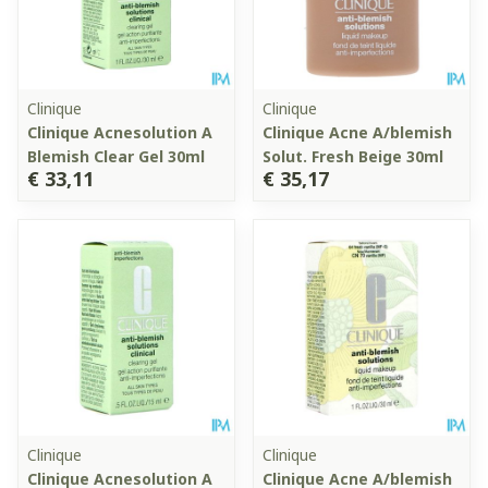
Clinique
Clinique
Clinique Acnesolution A
Clinique Acne A/blemish
Blemish Clear Gel 30ml
Solut. Fresh Beige 30ml
€ 33,11
€ 35,17
Clinique
Clinique
Clinique Acnesolution A
Clinique Acne A/blemish