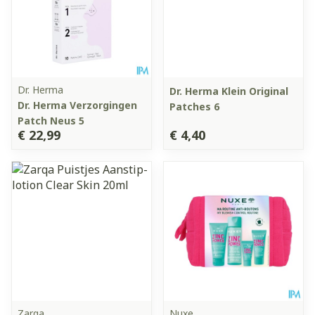
Dr. Herma
Dr. Herma Klein Original
Dr. Herma Verzorgingen
Patches 6
Patch Neus 5
€ 22,99
€ 4,40
Zarqa
Nuxe