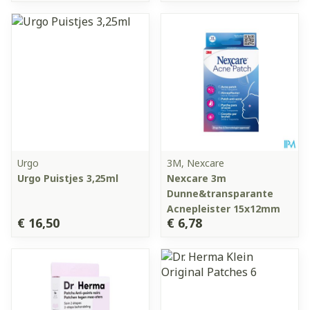
Urgo
3M, Nexcare
Urgo Puistjes 3,25ml
Nexcare 3m
Dunne&transparante
Acnepleister 15x12mm
€ 16,50
€ 6,78