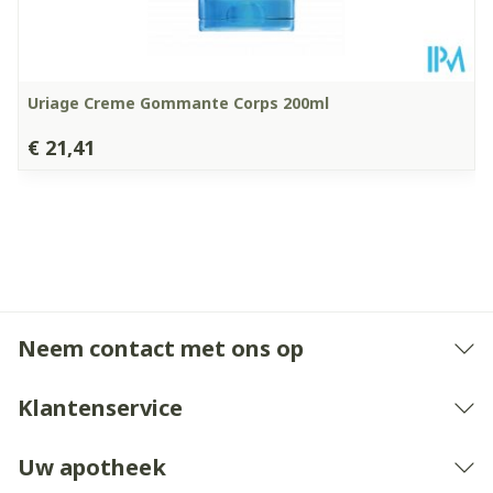
Uriage Creme Gommante Corps 200ml
€ 21,41
Neem contact met ons op
Klantenservice
Uw apotheek