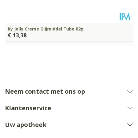
Ky Jelly Creme Glijmiddel Tube 82g
€ 13,38
Neem contact met ons op
Klantenservice
Uw apotheek