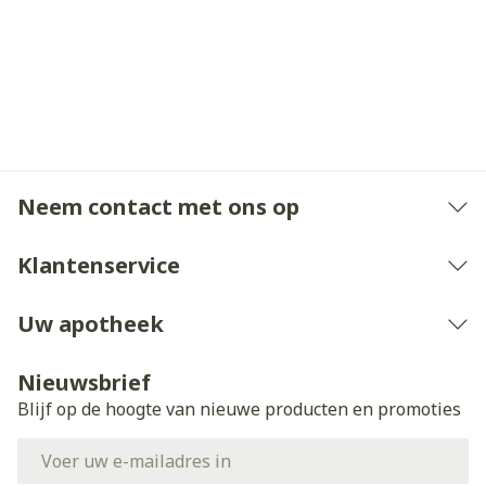
Neem contact met ons op
Klantenservice
Uw apotheek
Nieuwsbrief
Blijf op de hoogte van nieuwe producten en promoties
E-mail adres