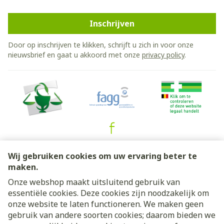
Inschrijven
Door op inschrijven te klikken, schrijft u zich in voor onze
nieuwsbrief en gaat u akkoord met onze
privacy policy
.
Juridische links
Wij gebruiken cookies om uw ervaring beter te
maken.
Onze webshop maakt uitsluitend gebruik van
essentiële cookies. Deze cookies zijn noodzakelijk om
onze website te laten functioneren. We maken geen
gebruik van andere soorten cookies; daarom bieden we