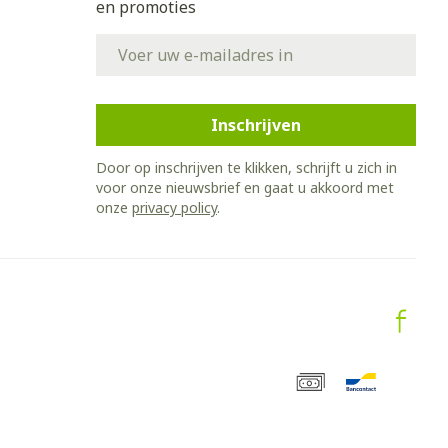
en promoties
E-mail adres
Inschrijven
Door op inschrijven te klikken, schrijft u zich in
voor onze nieuwsbrief en gaat u akkoord met
onze
privacy policy
.