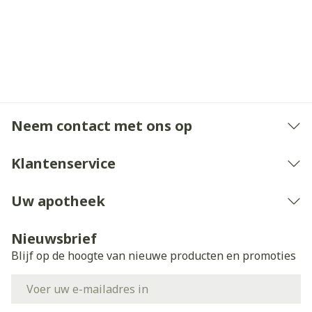
Neem contact met ons op
Klantenservice
Uw apotheek
Nieuwsbrief
Blijf op de hoogte van nieuwe producten en promoties
E-mail adres