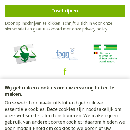
Inschrijven
Door op inschrijven te klikken, schrijft u zich in voor onze
nieuwsbrief en gaat u akkoord met onze
privacy policy
.
Juridische links
Wij gebruiken cookies om uw ervaring beter te
maken.
Onze webshop maakt uitsluitend gebruik van
essentiële cookies. Deze cookies zijn noodzakelijk om
onze website te laten functioneren. We maken geen
gebruik van andere soorten cookies; daarom bieden we
geen mogelijkheid om cookies te weigeren of uw