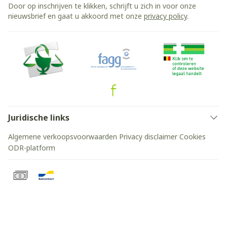
Door op inschrijven te klikken, schrijft u zich in voor onze
nieuwsbrief en gaat u akkoord met onze
privacy policy
.
Juridische links
Algemene verkoopsvoorwaarden
Privacy disclaimer
Cookies
ODR-platform