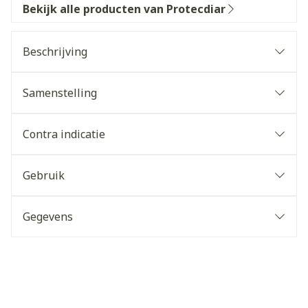
Bekijk alle producten van Protecdiar
Beschrijving
Samenstelling
Contra indicatie
Gebruik
Gegevens