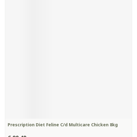
Prescription Diet Feline C/d Multicare Chicken 8kg