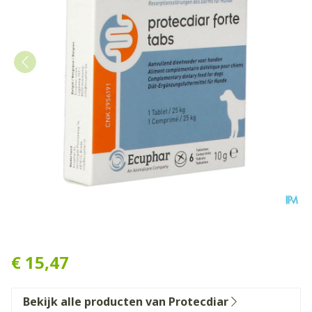
Protecdiar Forte Hond Tabl 
€ 15,47
Bekijk alle producten van Protecdiar