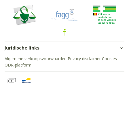
Juridische links
Algemene verkoopsvoorwaarden
Privacy disclaimer
Cookies
ODR-platform