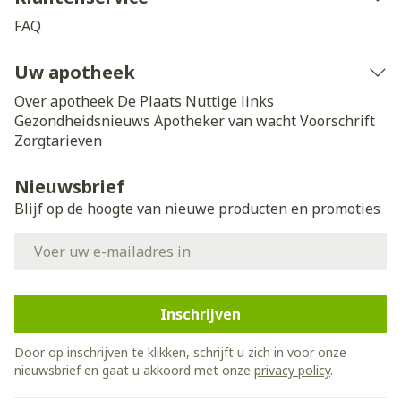
FAQ
Uw apotheek
Over apotheek De Plaats
Nuttige links
Gezondheidsnieuws
Apotheker van wacht
Voorschrift
Zorgtarieven
Nieuwsbrief
Blijf op de hoogte van nieuwe producten en promoties
E-mail adres
Inschrijven
Door op inschrijven te klikken, schrijft u zich in voor onze
nieuwsbrief en gaat u akkoord met onze
privacy policy
.