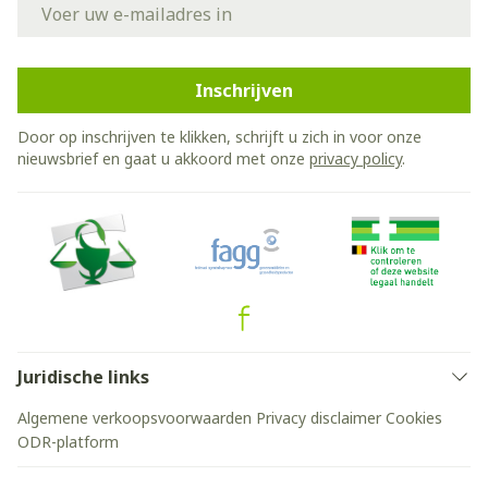
E-mail adres
Inschrijven
Door op inschrijven te klikken, schrijft u zich in voor onze
nieuwsbrief en gaat u akkoord met onze
privacy policy
.
Juridische links
Algemene verkoopsvoorwaarden
Privacy disclaimer
Cookies
ODR-platform