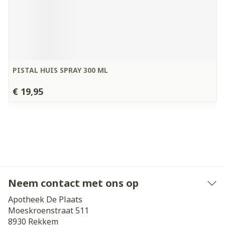
PISTAL HUIS SPRAY 300 ML
€ 19,95
Neem contact met ons op
Apotheek De Plaats
Moeskroenstraat 511
8930
Rekkem