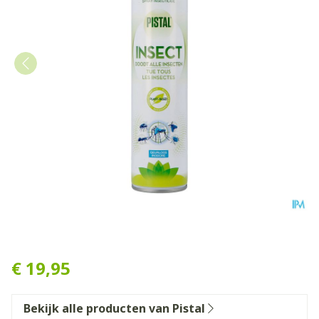
PISTAL HUIS SPRAY 300 ML
€ 19,95
Bekijk alle producten van Pistal