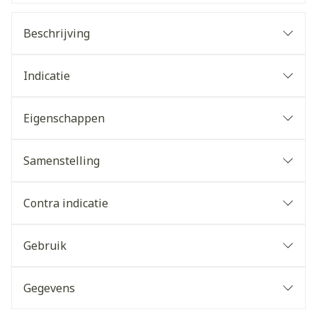
Beschrijving
Indicatie
Eigenschappen
Samenstelling
Contra indicatie
Gebruik
Gegevens