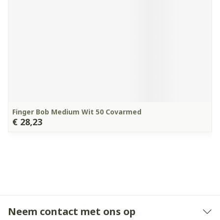
Finger Bob Medium Wit 50 Covarmed
€ 28,23
Neem contact met ons op