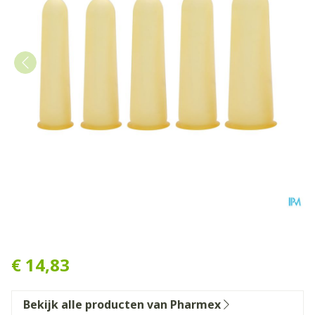
Pharmex Vingerling Ctc T5 
€ 14,83
Bekijk alle producten van Pharmex