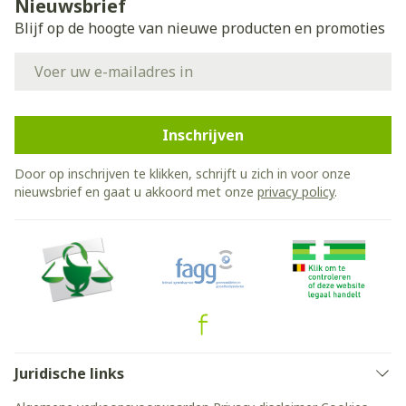
Nieuwsbrief
Blijf op de hoogte van nieuwe producten en promoties
E-mail adres
Inschrijven
Door op inschrijven te klikken, schrijft u zich in voor onze
nieuwsbrief en gaat u akkoord met onze
privacy policy
.
Juridische links