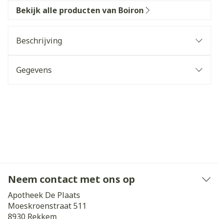
Bekijk alle producten van Boiron
Beschrijving
Gegevens
Neem contact met ons op
Apotheek De Plaats
Moeskroenstraat 511
8930
Rekkem