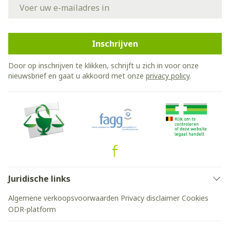
E-mail adres
Inschrijven
Door op inschrijven te klikken, schrijft u zich in voor onze
nieuwsbrief en gaat u akkoord met onze
privacy policy
.
Juridische links
Algemene verkoopsvoorwaarden
Privacy disclaimer
Cookies
ODR-platform