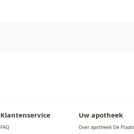
Klantenservice
Uw apotheek
FAQ
Over apotheek De Plaat