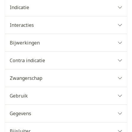
Indicatie
Interacties
Bijwerkingen
Contra indicatie
Zwangerschap
Gebruik
Gegevens
Bijsluiter