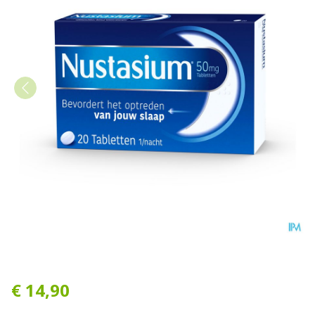
Nustasium Comp 20
€ 14,90