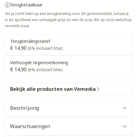
Terugbetaalbaar
Als je recht hebt op een terugbetaling voor dit geneesmiddel, betaal je
in de apotheek een verlaagde prijs en niet de prijs die op onze webshop
vermeld staat.
Terugbetalingstarief
€ 14,90
(6% inclusief btw)
Verhoogde tegemoetkoming
€ 14,90
(6% inclusief btw)
Bekijk alle producten van Vemedia
Beschrijving
Waarschuwingen