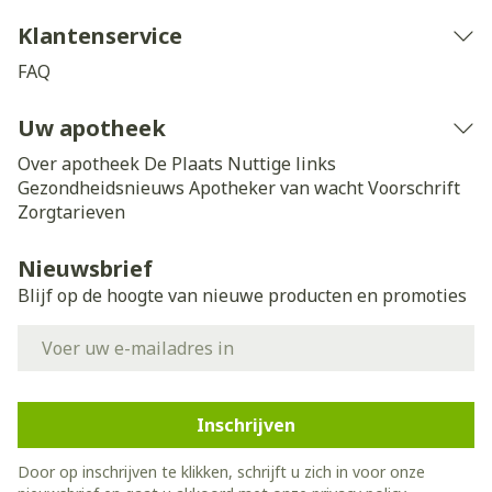
Klantenservice
FAQ
Uw apotheek
Over apotheek De Plaats
Nuttige links
Gezondheidsnieuws
Apotheker van wacht
Voorschrift
Zorgtarieven
Nieuwsbrief
Blijf op de hoogte van nieuwe producten en promoties
E-mail adres
Inschrijven
Door op inschrijven te klikken, schrijft u zich in voor onze