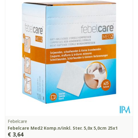
Febelcare
Febelcare Med2 Komp.n/inkl. Ster. 5,0x 5,0cm 25x1
€ 3,64