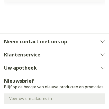
Neem contact met ons op
Klantenservice
Uw apotheek
Nieuwsbrief
Blijf op de hoogte van nieuwe producten en promoties
E-mail adres