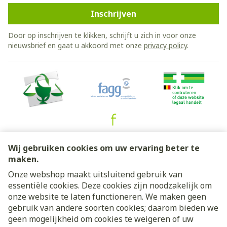
Inschrijven
Door op inschrijven te klikken, schrijft u zich in voor onze
nieuwsbrief en gaat u akkoord met onze
privacy policy
.
Juridische links
Wij gebruiken cookies om uw ervaring beter te
maken.
Onze webshop maakt uitsluitend gebruik van
essentiële cookies. Deze cookies zijn noodzakelijk om
onze website te laten functioneren. We maken geen
gebruik van andere soorten cookies; daarom bieden we
geen mogelijkheid om cookies te weigeren of uw