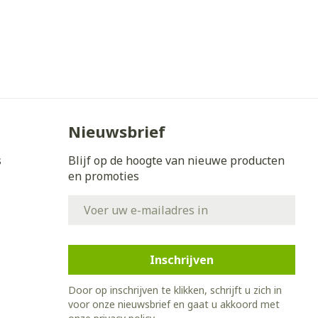
Nieuwsbrief
s
Blijf op de hoogte van nieuwe producten
en promoties
E-mail adres
Inschrijven
Door op inschrijven te klikken, schrijft u zich in
voor onze nieuwsbrief en gaat u akkoord met