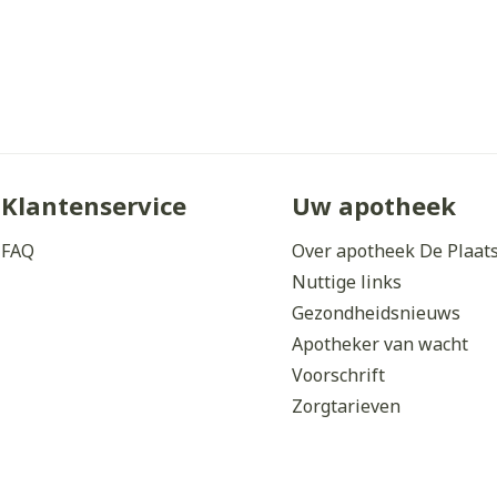
Klantenservice
Uw apotheek
FAQ
Over apotheek De Plaat
Nuttige links
Gezondheidsnieuws
Apotheker van wacht
Voorschrift
Zorgtarieven