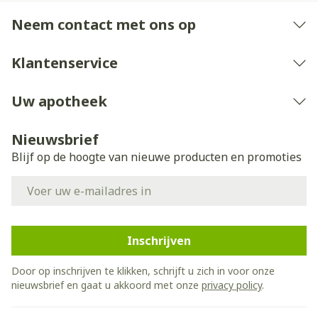
Neem contact met ons op
Klantenservice
Uw apotheek
Nieuwsbrief
Blijf op de hoogte van nieuwe producten en promoties
E-mail adres
Inschrijven
Door op inschrijven te klikken, schrijft u zich in voor onze
nieuwsbrief en gaat u akkoord met onze
privacy policy
.