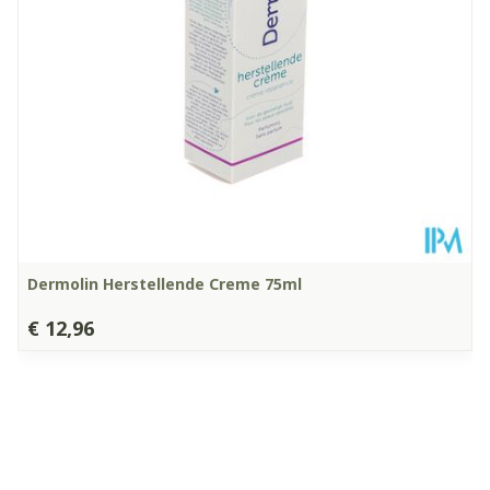
Dermolin Herstellende Creme 75ml
€ 12,96