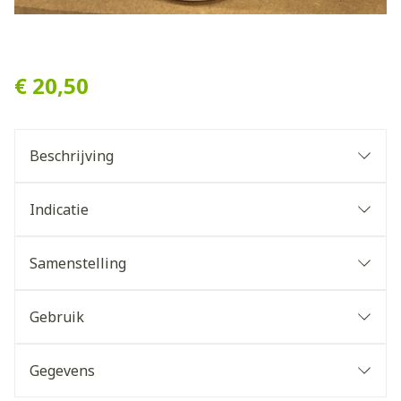
N33 BODYPRO BADOLIE DR
€ 20,50
Beschrijving
Indicatie
Samenstelling
Gebruik
Gegevens