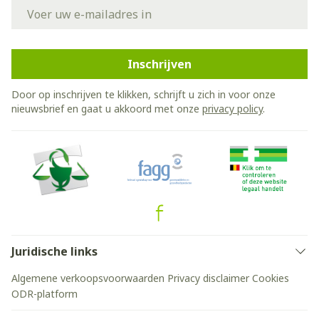
E-mail adres
Inschrijven
Door op inschrijven te klikken, schrijft u zich in voor onze
nieuwsbrief en gaat u akkoord met onze
privacy policy
.
Juridische links
Algemene verkoopsvoorwaarden
Privacy disclaimer
Cookies
ODR-platform