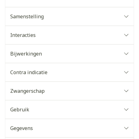
Samenstelling
Interacties
Bijwerkingen
Contra indicatie
Zwangerschap
Gebruik
Gegevens