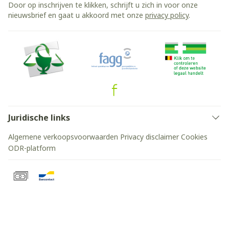
Door op inschrijven te klikken, schrijft u zich in voor onze
nieuwsbrief en gaat u akkoord met onze
privacy policy
.
Juridische links
Algemene verkoopsvoorwaarden
Privacy disclaimer
Cookies
ODR-platform