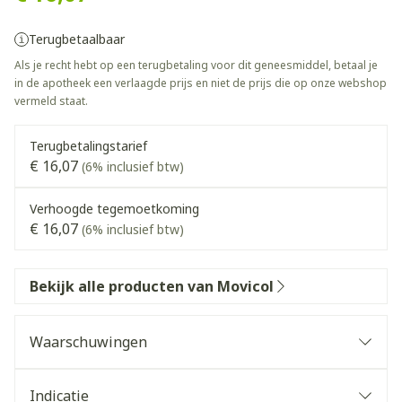
Terugbetaalbaar
Als je recht hebt op een terugbetaling voor dit geneesmiddel, betaal je
in de apotheek een verlaagde prijs en niet de prijs die op onze webshop
vermeld staat.
Terugbetalingstarief
€ 16,07
(6% inclusief btw)
Verhoogde tegemoetkoming
€ 16,07
(6% inclusief btw)
Bekijk alle producten van Movicol
Waarschuwingen
Indicatie