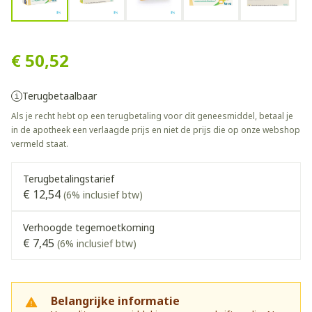
Montelukast Teva 10mg Fil
€ 50,52
Terugbetaalbaar
Als je recht hebt op een terugbetaling voor dit geneesmiddel, betaal je
in de apotheek een verlaagde prijs en niet de prijs die op onze webshop
vermeld staat.
Terugbetalingstarief
€ 12,54
(6% inclusief btw)
Verhoogde tegemoetkoming
€ 7,45
(6% inclusief btw)
Belangrijke informatie