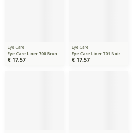
Eye Care
Eye Care
Eye Care Liner 700 Brun
Eye Care Liner 701 Noir
€ 17,57
€ 17,57