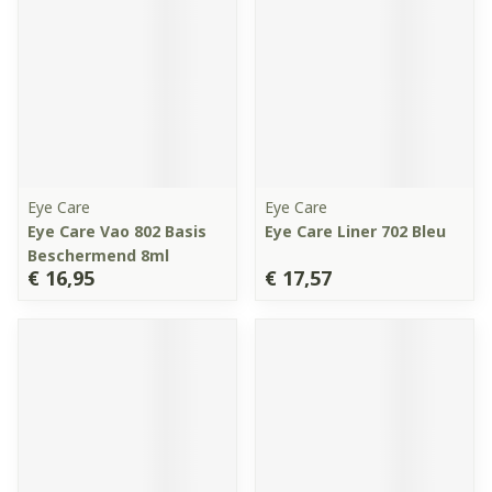
Eye Care
Eye Care
Eye Care Vao 802 Basis
Eye Care Liner 702 Bleu
Beschermend 8ml
€ 16,95
€ 17,57