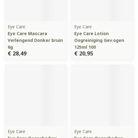
Eye Care
Eye Care
Eye Care Mascara
Eye Care Lotion
Verlengend Donker bruin
Oogreiniging Gev.ogen
6g
125ml 100
€ 28,49
€ 20,95
Eye Care
Eye Care