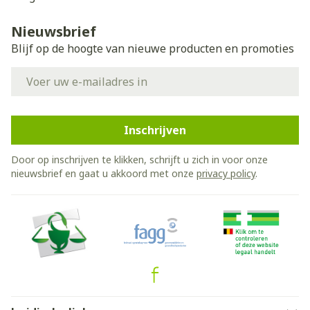
Nieuwsbrief
Blijf op de hoogte van nieuwe producten en promoties
E-mail adres
Inschrijven
Door op inschrijven te klikken, schrijft u zich in voor onze
nieuwsbrief en gaat u akkoord met onze
privacy policy
.