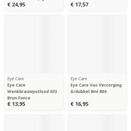
€ 24,95
€ 17,57
Eye Care
Eye Care
Eye Care
Eye Care Vao Verzorging
Wenkbrauwpotlood 033
A/dubbel 8ml 804
Brun Fonce
€ 13,95
€ 16,95