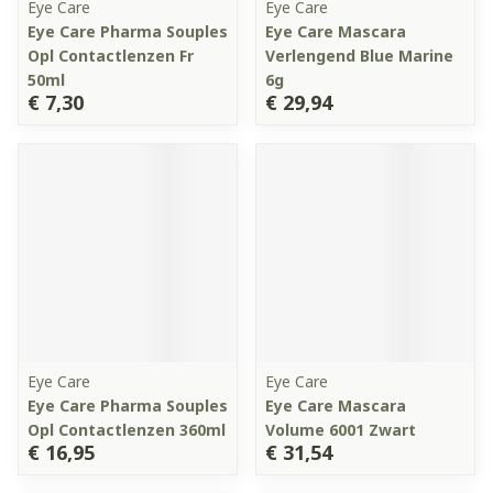
Eye Care
Eye Care
Eye Care Pharma Souples
Eye Care Mascara
Opl Contactlenzen Fr
Verlengend Blue Marine
50ml
6g
€ 7,30
€ 29,94
Eye Care
Eye Care
Eye Care Pharma Souples
Eye Care Mascara
Opl Contactlenzen 360ml
Volume 6001 Zwart
€ 16,95
€ 31,54