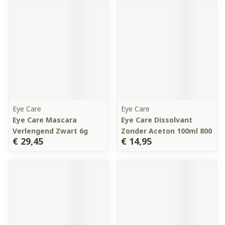
Eye Care
Eye Care
Eye Care Mascara
Eye Care Dissolvant
Verlengend Zwart 6g
Zonder Aceton 100ml 800
€ 29,45
€ 14,95