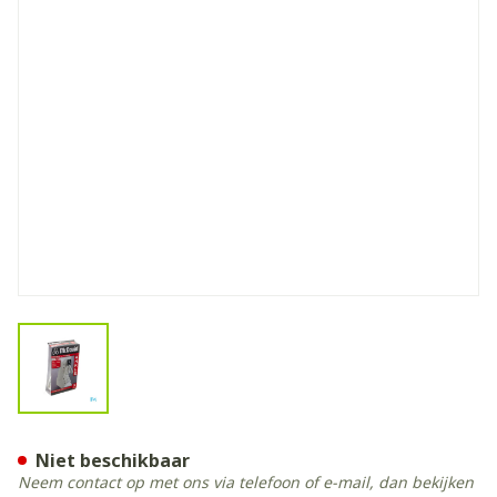
View larger image
Mcdavid Lightweight Ankle 
Niet beschikbaar
Neem contact op met ons via telefoon of e-mail, dan bekijken