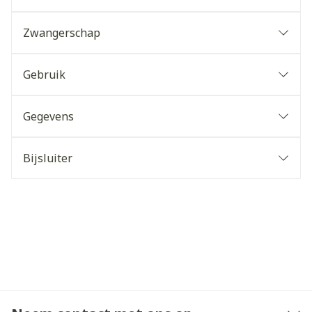
Zwangerschap
Gebruik
Gegevens
Bijsluiter