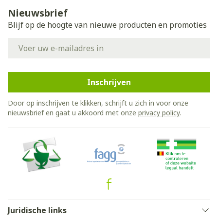
Nieuwsbrief
Blijf op de hoogte van nieuwe producten en promoties
E-mail adres
Inschrijven
Door op inschrijven te klikken, schrijft u zich in voor onze
nieuwsbrief en gaat u akkoord met onze
privacy policy
.
Juridische links