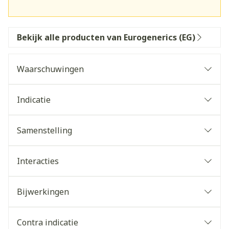
Bekijk alle producten van Eurogenerics (EG)
Waarschuwingen
Indicatie
Samenstelling
Interacties
Bijwerkingen
Contra indicatie