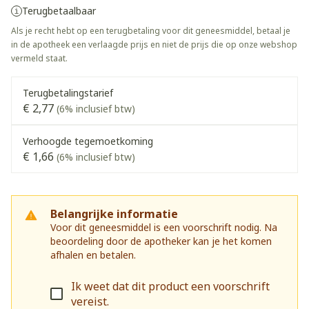
Terugbetaalbaar
Als je recht hebt op een terugbetaling voor dit geneesmiddel, betaal je
in de apotheek een verlaagde prijs en niet de prijs die op onze webshop
vermeld staat.
Terugbetalingstarief
€ 2,77
(6% inclusief btw)
Verhoogde tegemoetkoming
€ 1,66
(6% inclusief btw)
Belangrijke informatie
Voor dit geneesmiddel is een voorschrift nodig. Na
beoordeling door de apotheker kan je het komen
afhalen en betalen.
Ik weet dat dit product een voorschrift
vereist.