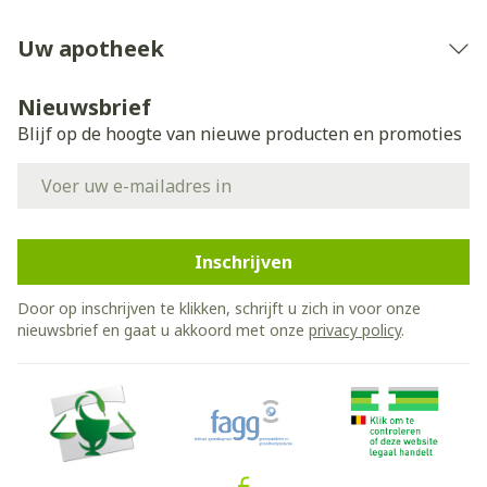
Uw apotheek
Nieuwsbrief
Blijf op de hoogte van nieuwe producten en promoties
E-mail adres
Inschrijven
Door op inschrijven te klikken, schrijft u zich in voor onze
nieuwsbrief en gaat u akkoord met onze
privacy policy
.