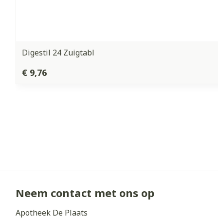
Digestil 24 Zuigtabl
€ 9,76
Neem contact met ons op
Apotheek De Plaats