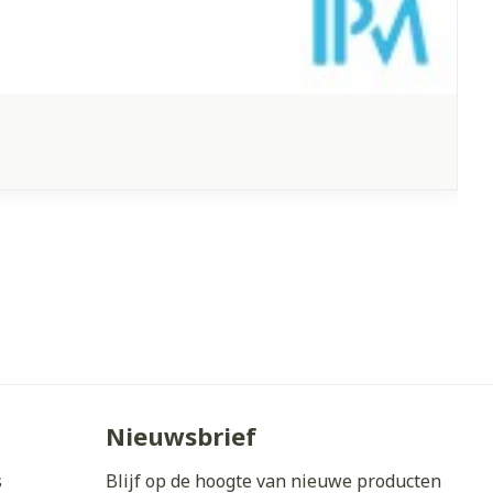
Nieuwsbrief
s
Blijf op de hoogte van nieuwe producten