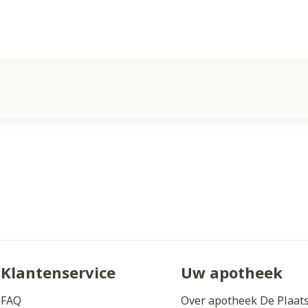
Klantenservice
Uw apotheek
FAQ
Over apotheek De Plaat