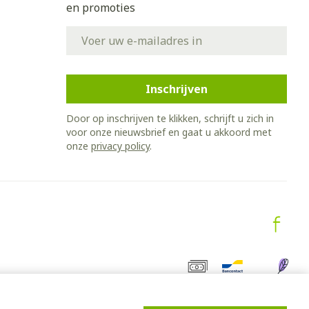
en promoties
E-mail adres
Inschrijven
Door op inschrijven te klikken, schrijft u zich in
voor onze nieuwsbrief en gaat u akkoord met
onze
privacy policy
.