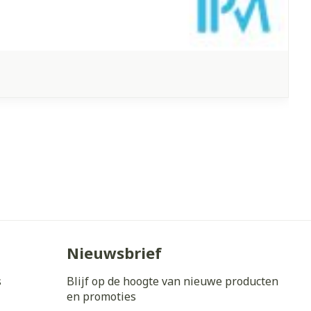
Nieuwsbrief
s
Blijf op de hoogte van nieuwe producten
en promoties