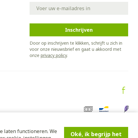
E-mail adres
Inschrijven
Door op inschrijven te klikken, schrijft u zich in
voor onze nieuwsbrief en gaat u akkoord met
onze
privacy policy
.
e laten functioneren. We
Oké, ik begrijp het