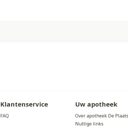
Klantenservice
Uw apotheek
FAQ
Over apotheek De Plaat
Nuttige links