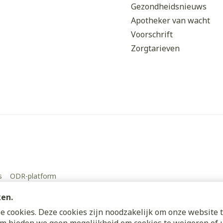
Gezondheidsnieuws
Apotheker van wacht
Voorschrift
Zorgtarieven
s
ODR-platform
ken.
 cookies. Deze cookies zijn noodzakelijk om onze website t