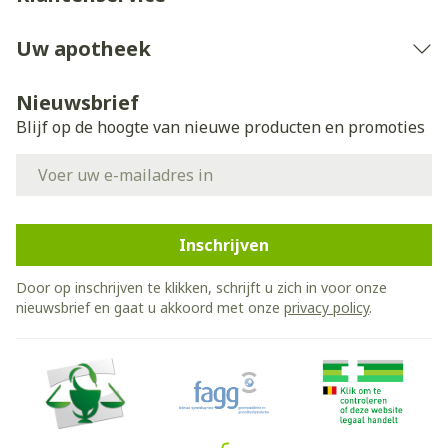
Uw apotheek
Nieuwsbrief
Blijf op de hoogte van nieuwe producten en promoties
E-mail adres
Inschrijven
Door op inschrijven te klikken, schrijft u zich in voor onze
nieuwsbrief en gaat u akkoord met onze
privacy policy
.