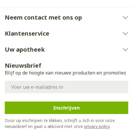
Neem contact met ons op
Klantenservice
Uw apotheek
Nieuwsbrief
Blijf op de hoogte van nieuwe producten en promoties
E-mail adres
Inschrijven
Door op inschrijven te klikken, schrijft u zich in voor onze
nieuwsbrief en gaat u akkoord met onze
privacy policy
.