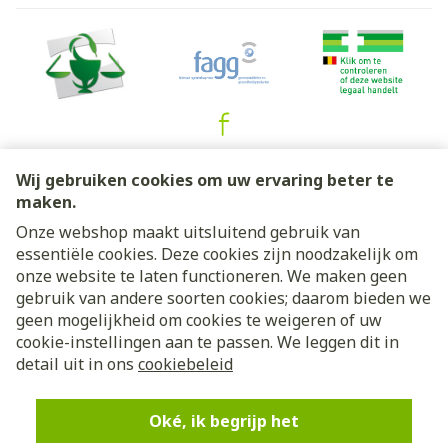
Juridische links
Wij gebruiken cookies om uw ervaring beter te
maken.
Onze webshop maakt uitsluitend gebruik van
essentiële cookies. Deze cookies zijn noodzakelijk om
onze website te laten functioneren. We maken geen
gebruik van andere soorten cookies; daarom bieden we
geen mogelijkheid om cookies te weigeren of uw
cookie-instellingen aan te passen. We leggen dit in
detail uit in ons
cookiebeleid
Oké, ik begrijp het