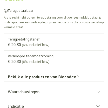
Terugbetaalbaar
Als je recht hebt op een terugbetaling voor dit geneesmiddel, betaal je
in de apotheek een verlaagde prijs en niet de prijs die op onze webshop
vermeld staat.
Terugbetalingstarief
€ 20,30
(6% inclusief btw)
Verhoogde tegemoetkoming
€ 20,30
(6% inclusief btw)
Bekijk alle producten van Biocodex
Waarschuwingen
Indicatie