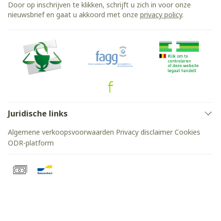
Door op inschrijven te klikken, schrijft u zich in voor onze
nieuwsbrief en gaat u akkoord met onze
privacy policy
.
Juridische links
Algemene verkoopsvoorwaarden
Privacy disclaimer
Cookies
ODR-platform