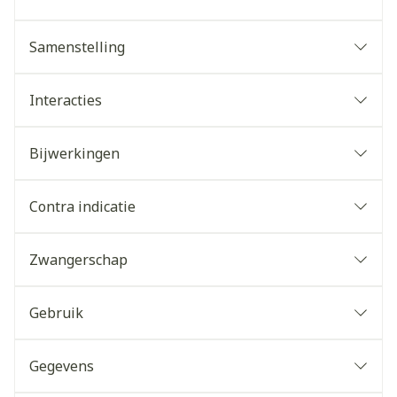
Samenstelling
Interacties
Bijwerkingen
Contra indicatie
Zwangerschap
Gebruik
Gegevens