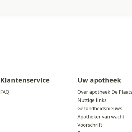
Klantenservice
Uw apotheek
FAQ
Over apotheek De Plaat
Nuttige links
Gezondheidsnieuws
Apotheker van wacht
Voorschrift