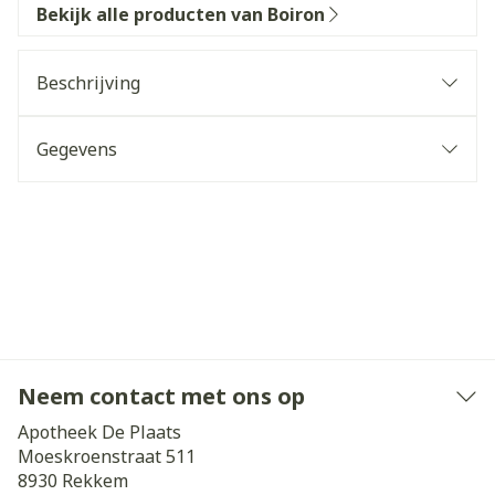
Bekijk alle producten van Boiron
Beschrijving
Gegevens
Neem contact met ons op
Apotheek De Plaats
Moeskroenstraat 511
8930
Rekkem