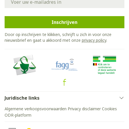
Inschrijven
Door op inschrijven te klikken, schrijft u zich in voor onze
nieuwsbrief en gaat u akkoord met onze
privacy policy
.
Juridische links
Algemene verkoopsvoorwaarden
Privacy disclaimer
Cookies
ODR-platform