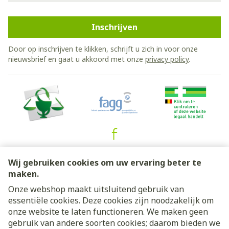
Inschrijven
Door op inschrijven te klikken, schrijft u zich in voor onze
nieuwsbrief en gaat u akkoord met onze
privacy policy
.
Juridische links
Wij gebruiken cookies om uw ervaring beter te
maken.
Onze webshop maakt uitsluitend gebruik van
essentiële cookies. Deze cookies zijn noodzakelijk om
onze website te laten functioneren. We maken geen
gebruik van andere soorten cookies; daarom bieden we