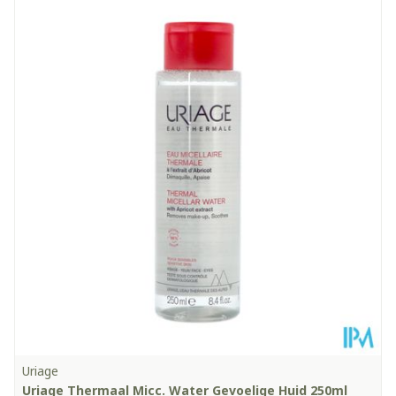
Uriage
Uriage Thermaal Micc. Water Gevoelige Huid 250ml