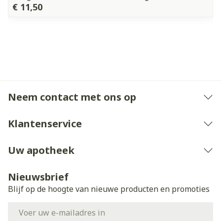
€ 11,50
Neem contact met ons op
Klantenservice
Uw apotheek
Nieuwsbrief
Blijf op de hoogte van nieuwe producten en promoties
E-mail adres