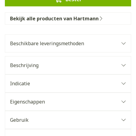
Bekijk alle producten van Hartmann
Beschikbare leveringsmethoden
Beschrijving
Indicatie
Eigenschappen
Gebruik