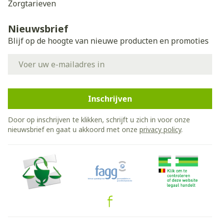
Zorgtarieven
Nieuwsbrief
Blijf op de hoogte van nieuwe producten en promoties
E-mail adres
Inschrijven
Door op inschrijven te klikken, schrijft u zich in voor onze
nieuwsbrief en gaat u akkoord met onze
privacy policy
.