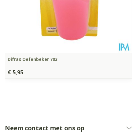
Difrax Oefenbeker 703
€ 5,95
Neem contact met ons op