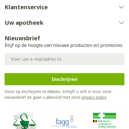
Klantenservice
Uw apotheek
Nieuwsbrief
Blijf op de hoogte van nieuwe producten en promoties
E-mail adres
Inschrijven
Door op inschrijven te klikken, schrijft u zich in voor onze
nieuwsbrief en gaat u akkoord met onze
privacy policy
.