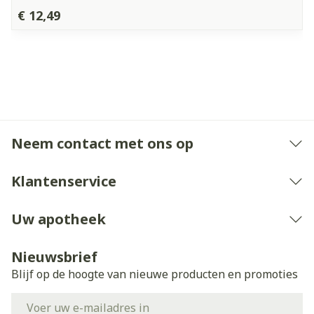
€ 12,49
Neem contact met ons op
Klantenservice
Uw apotheek
Nieuwsbrief
Blijf op de hoogte van nieuwe producten en promoties
E-mail adres