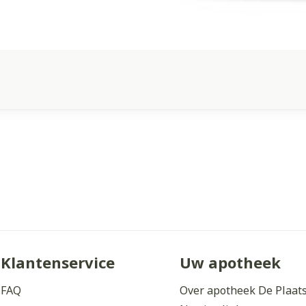
Klantenservice
Uw apotheek
FAQ
Over apotheek De Plaat