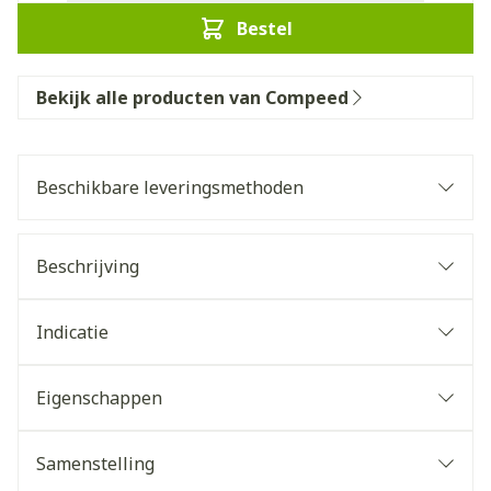
Bestel
Bekijk alle producten van Compeed
Beschikbare leveringsmethoden
Beschrijving
Indicatie
Eigenschappen
Samenstelling