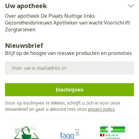
Uw apotheek
Over apotheek De Plaats
Nuttige links
Gezondheidsnieuws
Apotheker van wacht
Voorschrift
Zorgtarieven
Nieuwsbrief
Blijf op de hoogte van nieuwe producten en promoties
E-mail adres
Inschrijven
Door op inschrijven te klikken, schrijft u zich in voor onze
nieuwsbrief en gaat u akkoord met onze
privacy policy
.