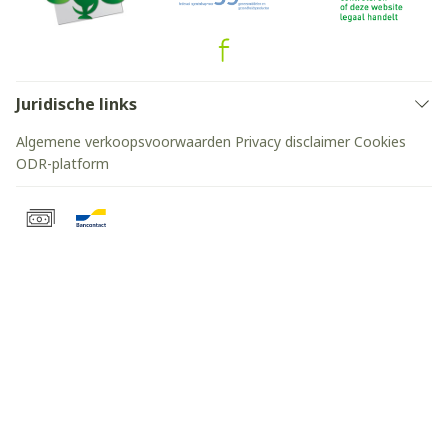
Juridische links
Algemene verkoopsvoorwaarden
Privacy disclaimer
Cookies
ODR-platform