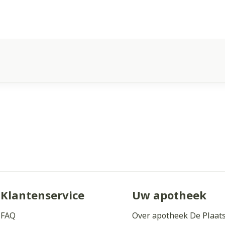
Klantenservice
Uw apotheek
FAQ
Over apotheek De Plaat