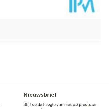
Nieuwsbrief
s
Blijf op de hoogte van nieuwe producten