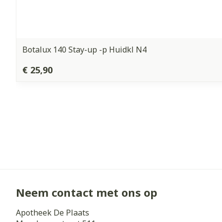
Botalux 140 Stay-up -p Huidkl N4
€ 25,90
Neem contact met ons op
Apotheek De Plaats