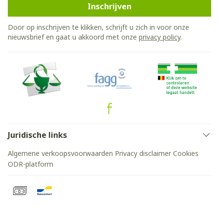
Inschrijven
Door op inschrijven te klikken, schrijft u zich in voor onze
nieuwsbrief en gaat u akkoord met onze
privacy policy
.
Juridische links
Algemene verkoopsvoorwaarden
Privacy disclaimer
Cookies
ODR-platform