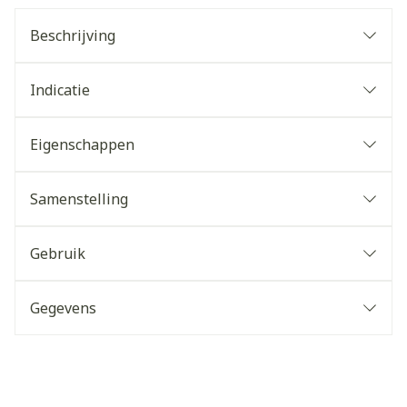
Beschrijving
Indicatie
Eigenschappen
Samenstelling
Gebruik
Gegevens