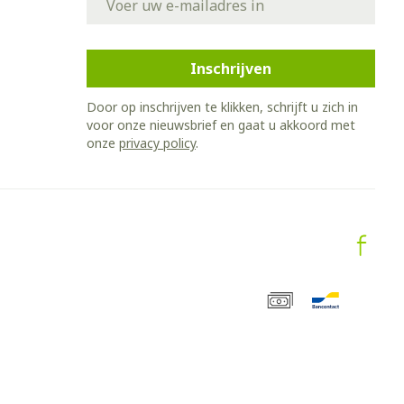
Inschrijven
Door op inschrijven te klikken, schrijft u zich in
voor onze nieuwsbrief en gaat u akkoord met
onze
privacy policy
.