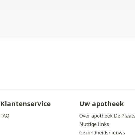
Klantenservice
Uw apotheek
FAQ
Over apotheek De Plaat
Nuttige links
Gezondheidsnieuws